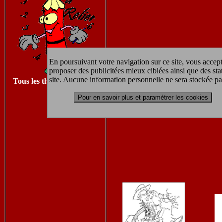
En poursuivant votre navigation sur ce site, vous accept
proposer des publicitées mieux ciblées ainsi que des sta
site. Aucune information personnelle ne sera stockée pa
Tous les thèmes à imprimer
Pour en savoir plus et paramétrer les cookies