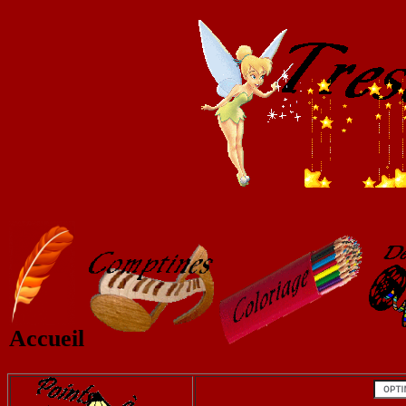
Accueil