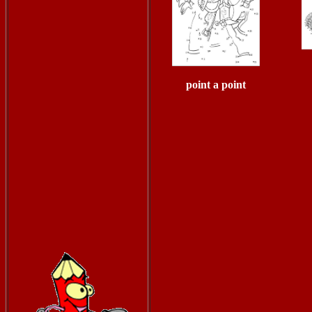
point a point