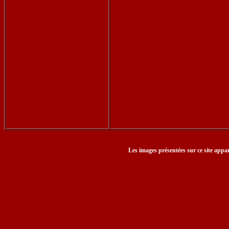
Les images présentées sur ce site appar