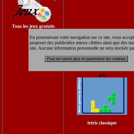
Tous les jeux gratuits
En poursuivant votre navigation sur ce site, vous accept
proposer des publicitées mieux ciblées ainsi que des sta
site. Aucune information personnelle ne sera stockée pa
Pour en savoir plus et paramétrer les cookies
jeu
tetris classique