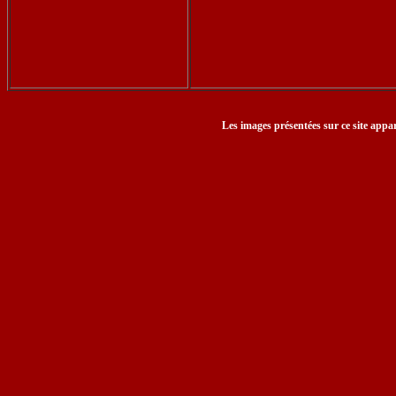
Les images présentées sur ce site appar