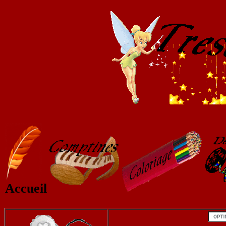
Accueil