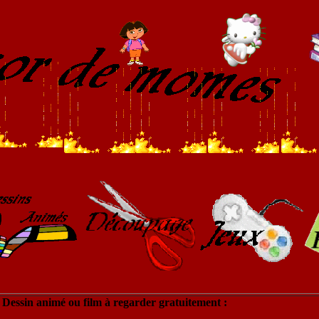
Dessin animé ou film à regarder gratuitement :