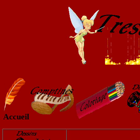
Accueil