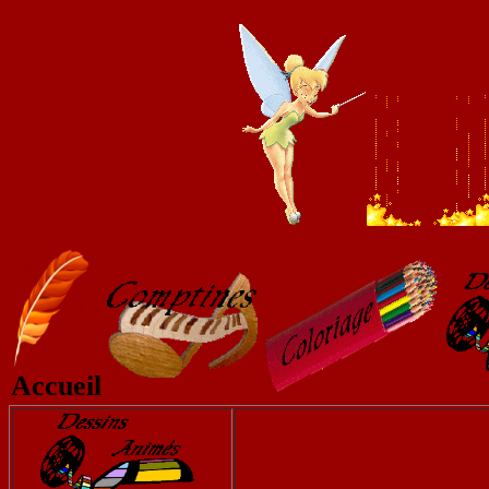
Accueil