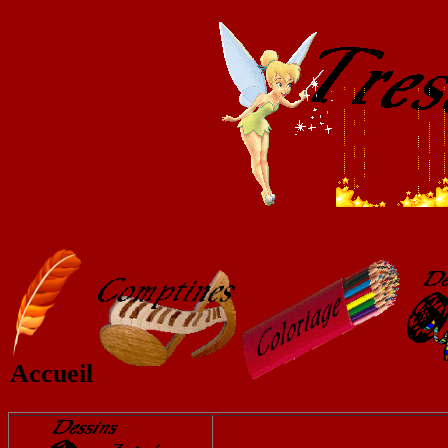
Accueil