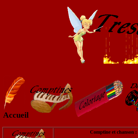
Accueil
Comptine et chanson :