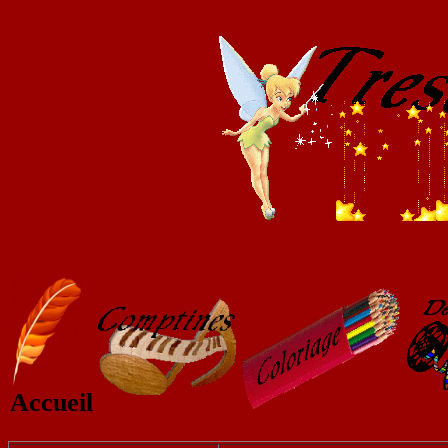
Accueil