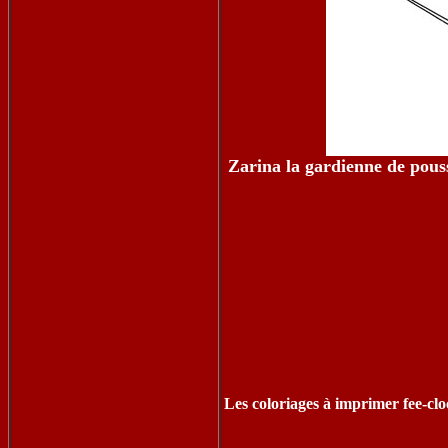
Zarina la gardienne de pouss
Les coloriages à imprimer fee-cloch