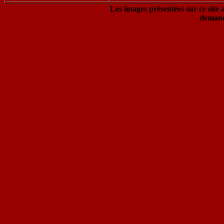
Les images présentées sur ce site 
demand