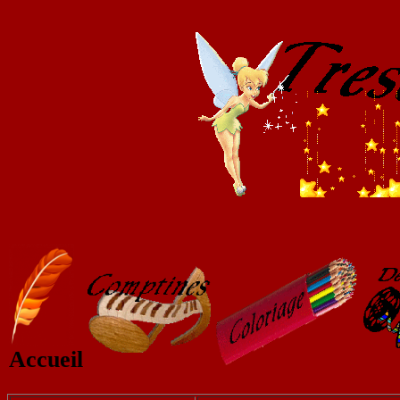
Accueil