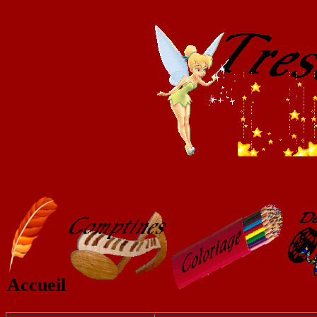
Accueil