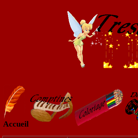
Accueil