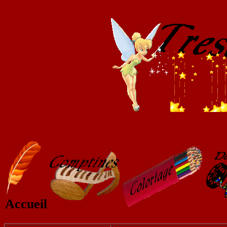
Accueil