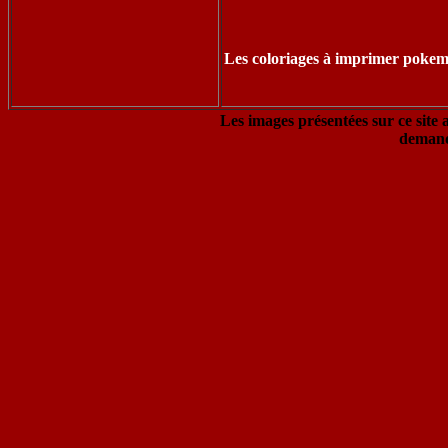
Les coloriages à imprimer pokem
Les images présentées sur ce site 
demand