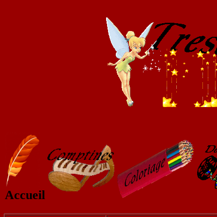
Accueil