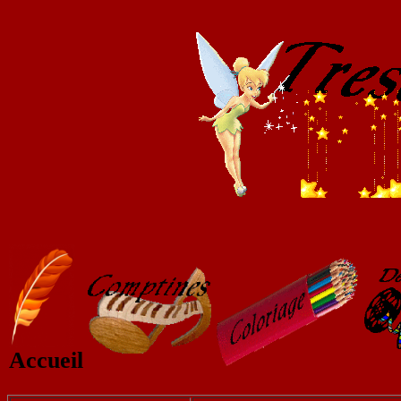
Accueil