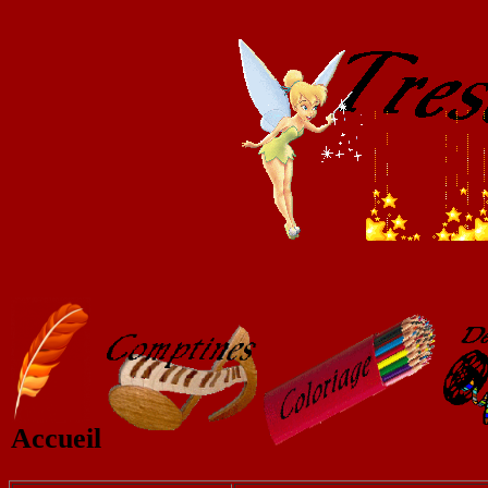
Accueil