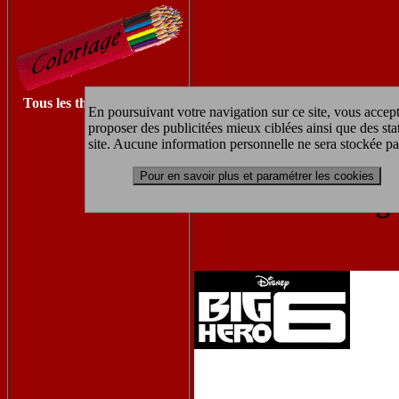
Tous les thèmes à imprimer
En poursuivant votre navigation sur ce site, vous accept
Retrouvez les autres coloriages le
proposer des publicitées mieux ciblées ainsi que des sta
site. Aucune information personnelle ne sera stockée pa
Pour en savoir plus et paramétrer les cookies
coloriag