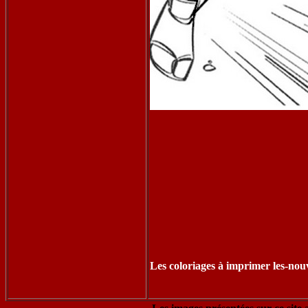
Les coloriages à imprimer les-nou