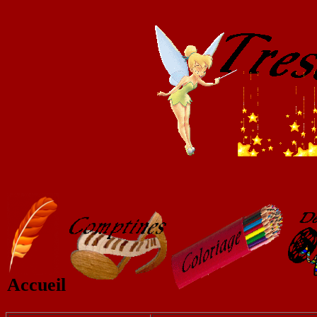
Accueil