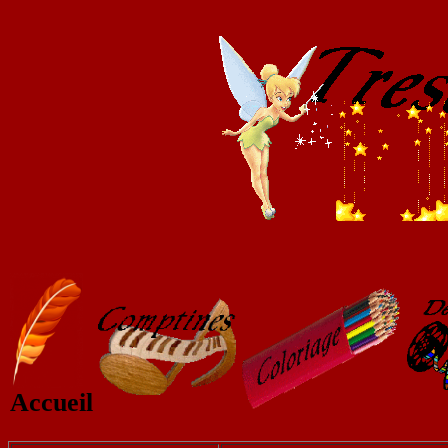
Accueil