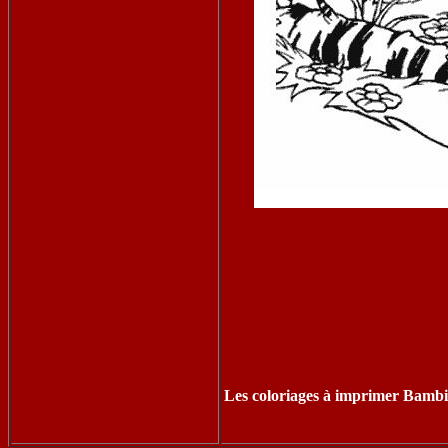
Les coloriages à imprimer Bambi 