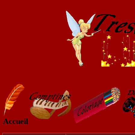
Accueil