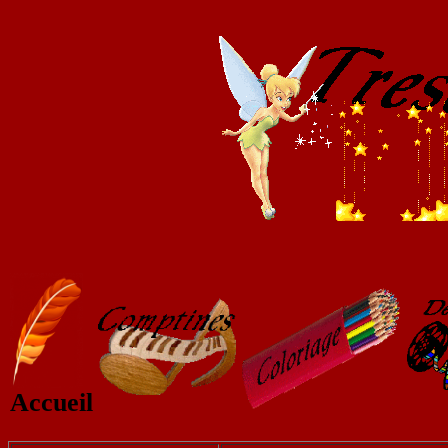
Accueil