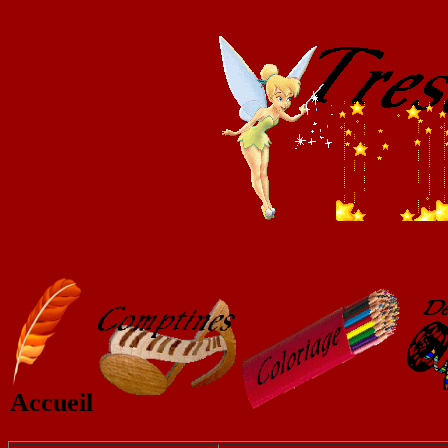
Accueil