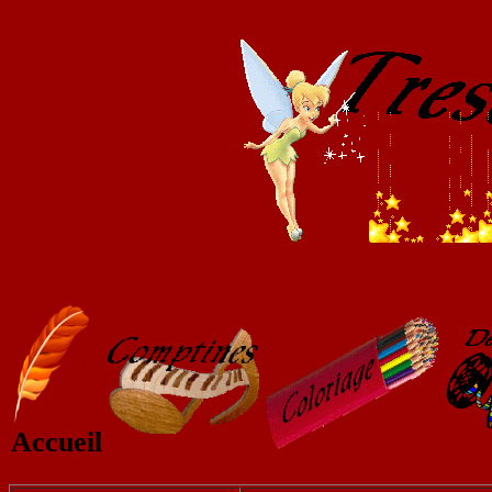
Accueil