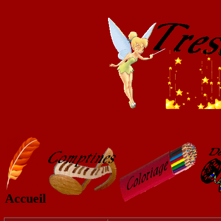
Accueil