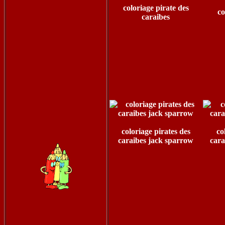
coloriage pirate des
co
caraibes
coloriage pirates des
co
caraibes jack sparrow
cara