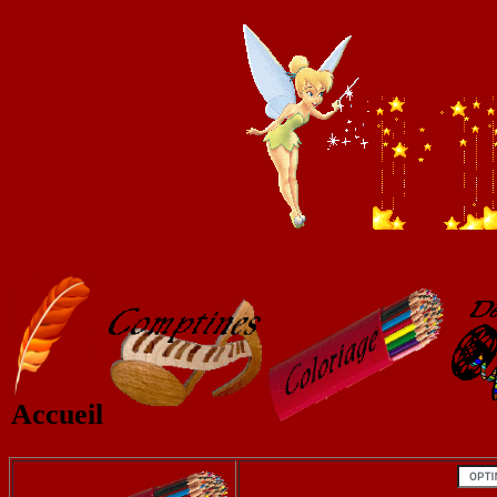
Accueil