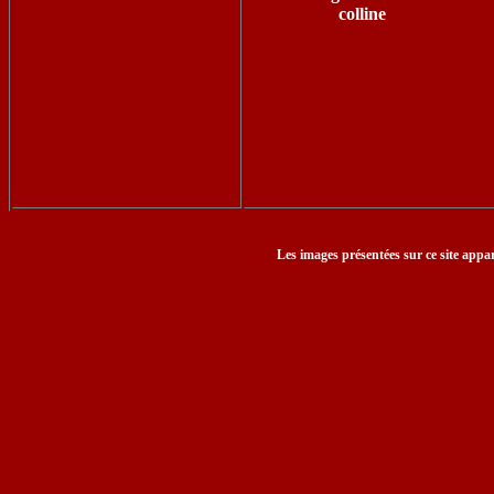
colline
Les images présentées sur ce site appar