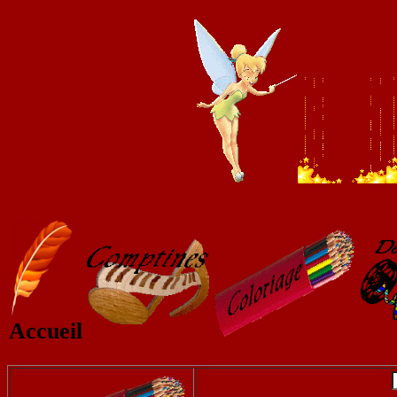
Accueil