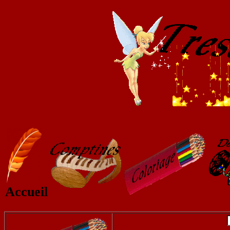
Accueil