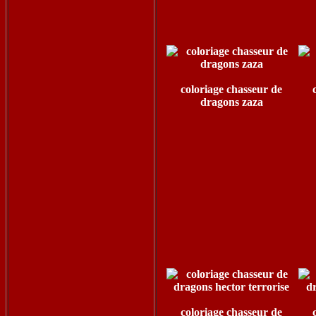
coloriage chasseur de
dragons zaza
coloriage chasseur de