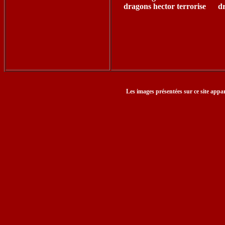
dragons hector terrorise
dr
Les images présentées sur ce site appar