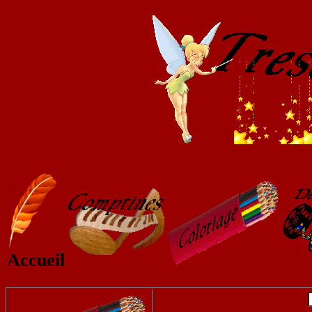
Accueil