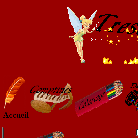
Accueil