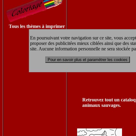
Tous les thèmes à imprimer
En poursuivant votre navigation sur ce site, vous accept
proposer des publicitées mieux ciblées ainsi que des sta
site. Aucune information personnelle ne sera stockée pa
Pour en savoir plus et paramétrer les cookies
Retrouvez tout un catalo
animaux sauvages.