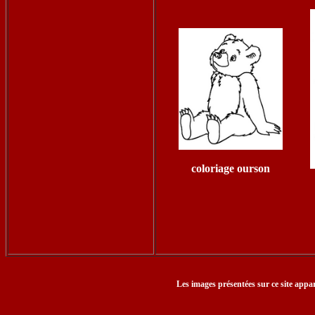
coloriage ourson
Les images présentées sur ce site appar